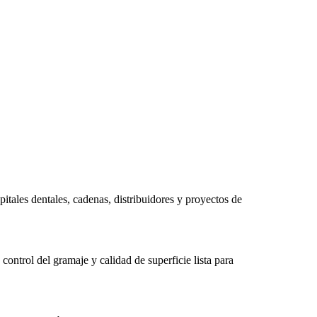
tales dentales, cadenas, distribuidores y proyectos de
control del gramaje y calidad de superficie lista para