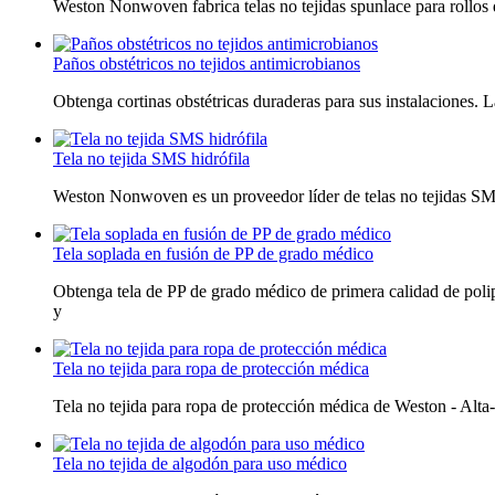
Weston Nonwoven fabrica telas no tejidas spunlace para rollos d
Paños obstétricos no tejidos antimicrobianos
Obtenga cortinas obstétricas duraderas para sus instalaciones. 
Tela no tejida SMS hidrófila
Weston Nonwoven es un proveedor líder de telas no tejidas SMS 
Tela soplada en fusión de PP de grado médico
Obtenga tela de PP de grado médico de primera calidad de poli
y
Tela no tejida para ropa de protección médica
Tela no tejida para ropa de protección médica de Weston - Alta
Tela no tejida de algodón para uso médico