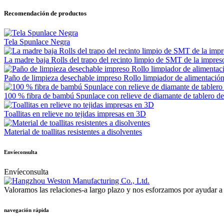
Recomendación de productos
Tela Spunlace Negra
La madre baja Rolls del trapo del recinto limpio de SMT de la impresor
Paño de limpieza desechable impreso Rollo limpiador de alimentación
100 % fibra de bambú Spunlace con relieve de diamante de tablero de
Toallitas en relieve no tejidas impresas en 3D
Material de toallitas resistentes a disolventes
Envíeconsulta
Envíeconsulta
Valoramos las relaciones-a largo plazo y nos esforzamos por ayudar a n
navegación rápida